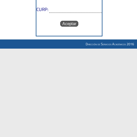
CURP:
Dirección de Servicios Académicos 2016